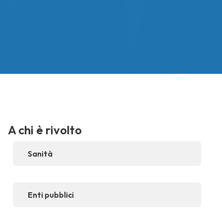
A chi è rivolto
Sanità
Enti pubblici