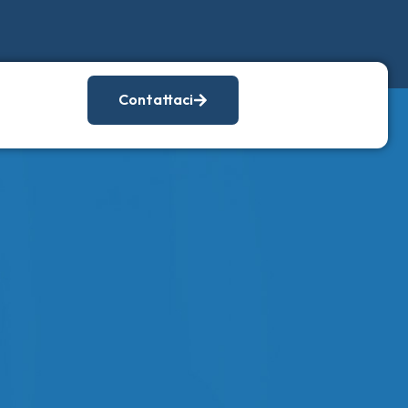
Contattaci