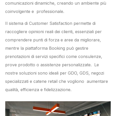
comunicazioni dinamiche, creando un ambiente più
coinvolgente e professionale.
Il sistema di Customer Satisfaction permette di
raccogliere opinioni reali dei clienti, essenziali per
comprendere punti di forza e aree da migliorare,
mentre la piattaforma Booking può gestire
prenotazioni di servizi specifici come consulenze,
prove prodotto o assistenze personalizzate. Le
nostre soluzioni sono ideali per GDO, GDS, negozi
specializzati e catene retail che vogliono aumentare
qualità, efficienza e fidelizzazione.