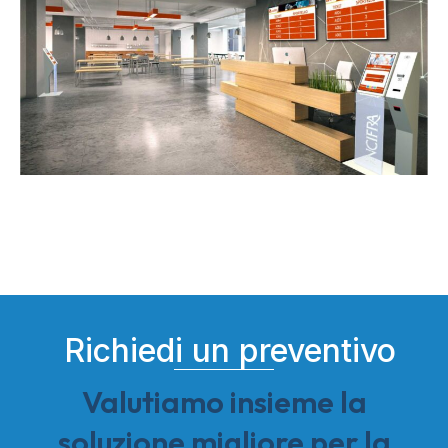
Richiedi un preventivo
Valutiamo insieme la
soluzione migliore per la