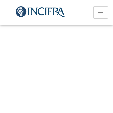
Settori