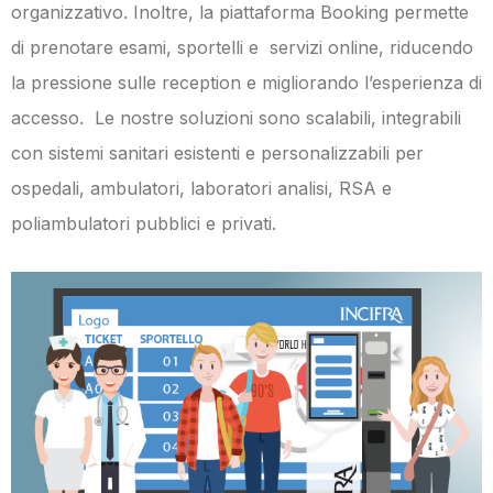
organizzativo. Inoltre, la piattaforma Booking permette
di prenotare esami, sportelli e servizi online, riducendo
la pressione sulle reception e migliorando l’esperienza di
accesso. Le nostre soluzioni sono scalabili, integrabili
con sistemi sanitari esistenti e personalizzabili per
ospedali, ambulatori, laboratori analisi, RSA e
poliambulatori pubblici e privati.