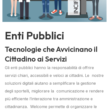
Enti Pubblici
Tecnologie che Avvicinano il
Cittadino ai Servizi
Gli enti pubblici hanno la responsabilità di offrire
servizi chiari, accessibili e veloci ai cittadini. Le nostre
soluzioni digitali aiutano a semplificare la gestione
degli sportelli, migliorare la comunicazione e rendere
più efficiente l’interazione tra amministrazione e
cittadinanza. Welcome permette di organizzare le