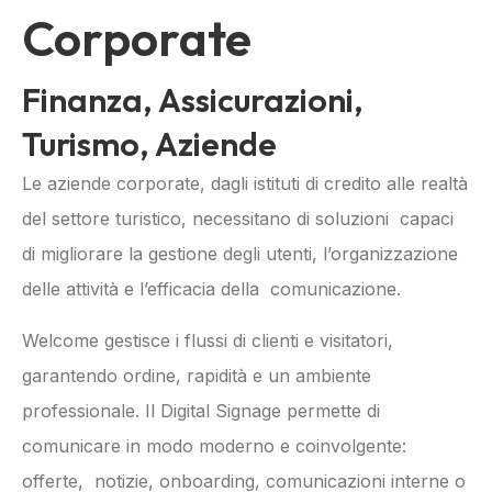
Corporate
Finanza, Assicurazioni,
Turismo, Aziende
Le aziende corporate, dagli istituti di credito alle realtà
del settore turistico, necessitano di soluzioni capaci
di migliorare la gestione degli utenti, l’organizzazione
delle attività e l’efficacia della comunicazione.
Welcome gestisce i flussi di clienti e visitatori,
garantendo ordine, rapidità e un ambiente
professionale. Il Digital Signage permette di
comunicare in modo moderno e coinvolgente:
offerte, notizie, onboarding, comunicazioni interne o