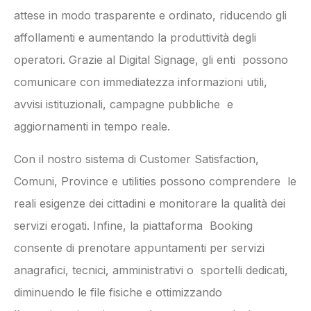
attese in modo trasparente e ordinato, riducendo gli
affollamenti e aumentando la produttività degli
operatori. Grazie al Digital Signage, gli enti possono
comunicare con immediatezza informazioni utili,
avvisi istituzionali, campagne pubbliche e
aggiornamenti in tempo reale.
Con il nostro sistema di Customer Satisfaction,
Comuni, Province e utilities possono comprendere le
reali esigenze dei cittadini e monitorare la qualità dei
servizi erogati. Infine, la piattaforma Booking
consente di prenotare appuntamenti per servizi
anagrafici, tecnici, amministrativi o sportelli dedicati,
diminuendo le file fisiche e ottimizzando