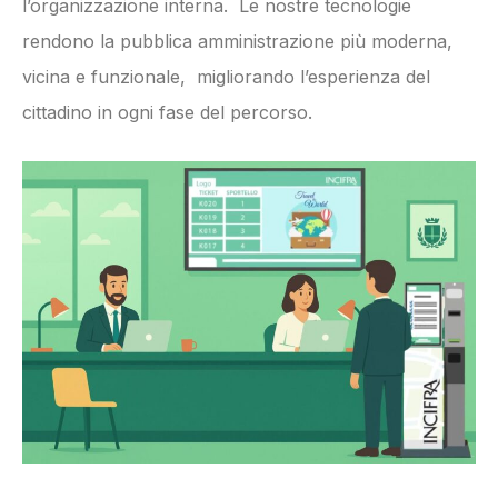
l’organizzazione interna. Le nostre tecnologie
rendono la pubblica amministrazione più moderna,
vicina e funzionale, migliorando l’esperienza del
cittadino in ogni fase del percorso.