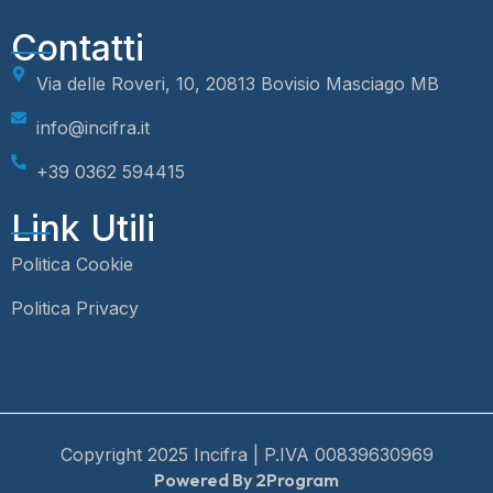
Contatti
Via delle Roveri, 10, 20813 Bovisio Masciago MB
info@incifra.it
+39 0362 594415
Link Utili
Politica Cookie
Politica Privacy
Copyright 2025 Incifra | P.IVA 00839630969
Powered By 2Program