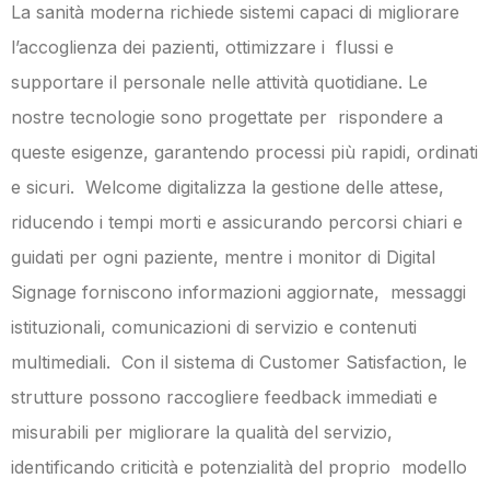
La sanità moderna richiede sistemi capaci di migliorare
l’accoglienza dei pazienti, ottimizzare i flussi e
supportare il personale nelle attività quotidiane. Le
nostre tecnologie sono progettate per rispondere a
queste esigenze, garantendo processi più rapidi, ordinati
e sicuri. Welcome digitalizza la gestione delle attese,
riducendo i tempi morti e assicurando percorsi chiari e
guidati per ogni paziente, mentre i monitor di Digital
Signage forniscono informazioni aggiornate, messaggi
istituzionali, comunicazioni di servizio e contenuti
multimediali. Con il sistema di Customer Satisfaction, le
strutture possono raccogliere feedback immediati e
misurabili per migliorare la qualità del servizio,
identificando criticità e potenzialità del proprio modello