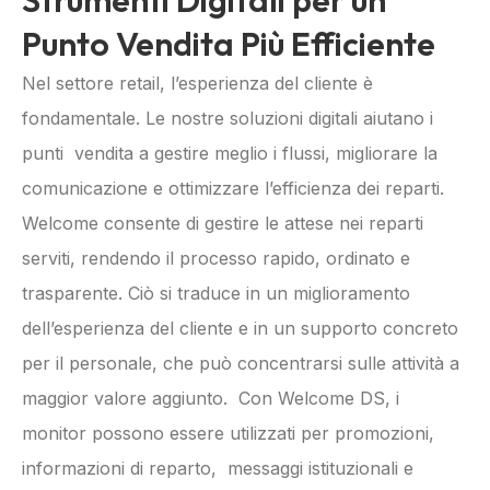
Punto Vendita Più Efficiente
Nel settore retail, l’esperienza del cliente è
fondamentale. Le nostre soluzioni digitali aiutano i
punti vendita a gestire meglio i flussi, migliorare la
comunicazione e ottimizzare l’efficienza dei reparti.
Welcome consente di gestire le attese nei reparti
serviti, rendendo il processo rapido, ordinato e
trasparente. Ciò si traduce in un miglioramento
dell’esperienza del cliente e in un supporto concreto
per il personale, che può concentrarsi sulle attività a
maggior valore aggiunto. Con Welcome DS, i
monitor possono essere utilizzati per promozioni,
informazioni di reparto, messaggi istituzionali e