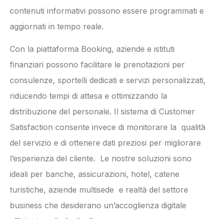
contenuti informativi possono essere programmati e
aggiornati in tempo reale.
Con la piattaforma Booking, aziende e istituti
finanziari possono facilitare le prenotazioni per
consulenze, sportelli dedicati e servizi personalizzati,
riducendo tempi di attesa e ottimizzando la
distribuzione del personale. Il sistema di Customer
Satisfaction consente invece di monitorare la qualità
del servizio e di ottenere dati preziosi per migliorare
l’esperienza del cliente. Le nostre soluzioni sono
ideali per banche, assicurazioni, hotel, catene
turistiche, aziende multisede e realtà del settore
business che desiderano un’accoglienza digitale