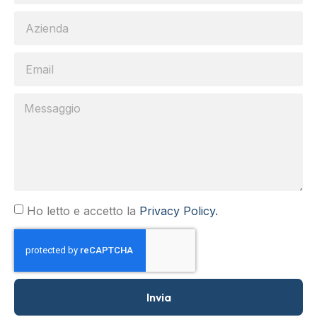
Ho letto e accetto la
Privacy Policy.
Invia