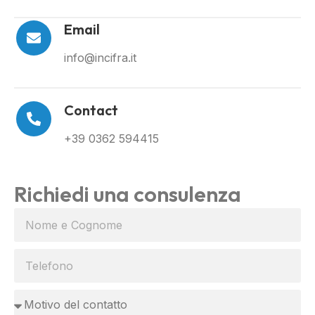
Email
info@incifra.it
Contact
+39 0362 594415
Richiedi una consulenza