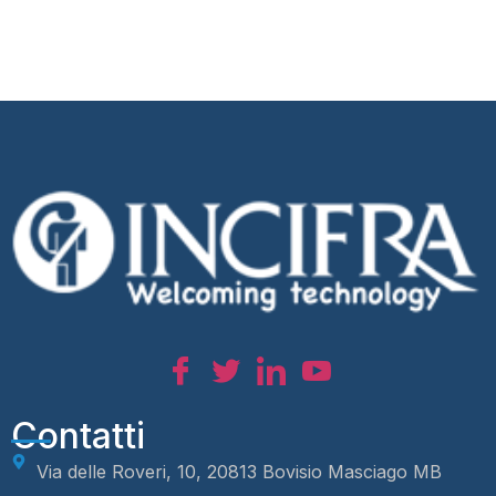
Contatti
Via delle Roveri, 10, 20813 Bovisio Masciago MB