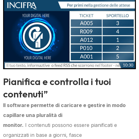
Pianifica e controlla i tuoi
contenuti”
Il software permette di caricare e gestire in modo
capillare una pluralità di
monitor.
I contenuti possono essere pianificati e
organizzati in base a giorni, fasce