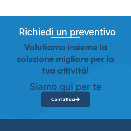
Richiedi un preventivo
Valutiamo insieme la
soluzione migliore per la
tua attività!
Siamo qui per te
Contattaci