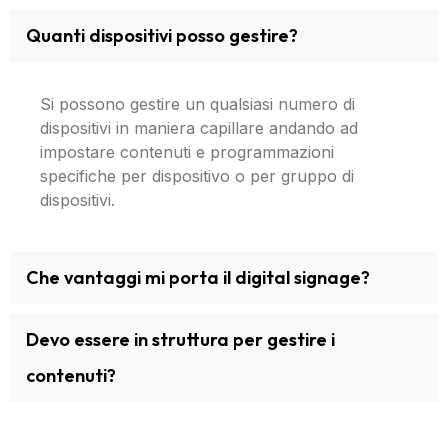
Quanti dispositivi posso gestire?
Si possono gestire un qualsiasi numero di
dispositivi in maniera capillare andando ad
impostare contenuti e programmazioni
specifiche per dispositivo o per gruppo di
dispositivi.
Che vantaggi mi porta il digital signage?
Devo essere in struttura per gestire i
contenuti?