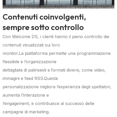
Contenuti coinvolgenti,
sempre sotto controllo
Con Welcome DS, i clienti hanno il pieno controllo dei
contenuti visualizzati sui loro
monitor.La piattaforma permette una programmazione
flessibile e l’organizzazione
dettagliata di palinsesti e formati diversi, come video,
immagini e feed RSS.Questa
personalizzazione migliora l’esperienza degli spettatori,
aumenta l’interazione e
l’engagement, e contribuisce al successo delle
campagne di marketing.